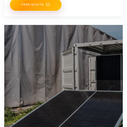
FREE QUOTE