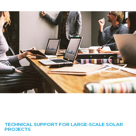
TECHNICAL SUPPORT FOR LARGE-SCALE SOLAR
PROJECTS