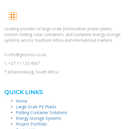
Leading provider of large-scale photovoltaic power plants,
custom folding solar containers, and complete energy storage
systems across Southern Africa and international markets.
info@getonco.co.za
+27 11 123 4567
Johannesburg, South Africa
QUICK LINKS
Home
Large-Scale PV Plants
Folding Container Solutions
Energy Storage Systems
Project Portfolio