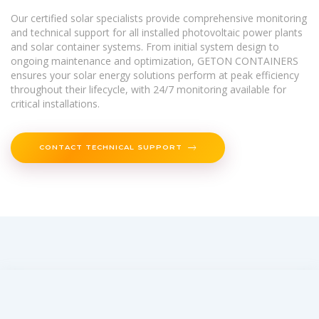
Our certified solar specialists provide comprehensive monitoring
and technical support for all installed photovoltaic power plants
and solar container systems. From initial system design to
ongoing maintenance and optimization, GETON CONTAINERS
ensures your solar energy solutions perform at peak efficiency
throughout their lifecycle, with 24/7 monitoring available for
critical installations.
CONTACT TECHNICAL SUPPORT