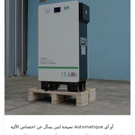
نصيحة لمن يسأل عن اختصاص الآلية Automatique أو أي