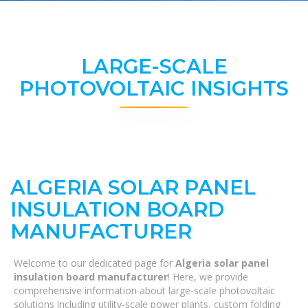
LARGE-SCALE
PHOTOVOLTAIC INSIGHTS
ALGERIA SOLAR PANEL
INSULATION BOARD
MANUFACTURER
Welcome to our dedicated page for
Algeria solar panel
insulation board manufacturer
! Here, we provide
comprehensive information about large-scale photovoltaic
solutions including utility-scale power plants, custom folding