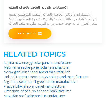
الاستمارات والوثائق الخاصة بالحركة التنقلية
الاستمارات والوثائق الخاصة بالحركة التنقلية للموظفين بصيغة
Word كل الاستمارات والوثائق الخاصة بالحركة التنقلية للموظفين
في قطاع التربية حيث حددت وزارة التربية مكونات ملف الحركة
التنقلية ، مع تحديد قائمة خاصة بعدد
FREE QUOTE
RELATED TOPICS
Algeria new energy solar panel manufacturer
Mauritanian solar panel solar manufacturer
Norwegian solar panel brand manufacturer
Finland Tampere new energy solar panel manufacturer
Argentina solar panel greenhouse manufacturer
Prague bifacial solar panel manufacturer
Zimbabwe bifacial solar panel manufacturer
Magadan roof solar panel manufacturer