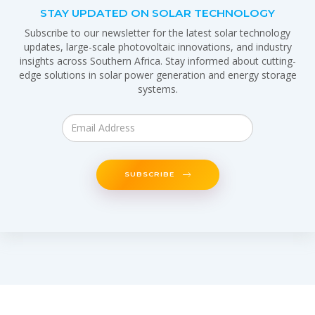
STAY UPDATED ON SOLAR TECHNOLOGY
Subscribe to our newsletter for the latest solar technology
updates, large-scale photovoltaic innovations, and industry
insights across Southern Africa. Stay informed about cutting-
edge solutions in solar power generation and energy storage
systems.
SUBSCRIBE