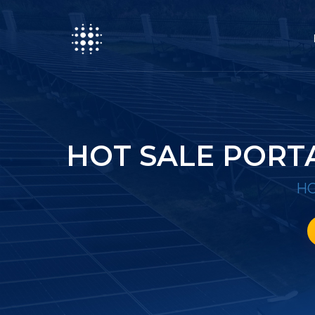
HOT SALE PORT
H