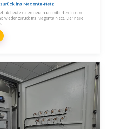
 zurück ins Magenta-Netz
et ab heute einen neuen unlimitierten Internet-
it wieder zurück ins Magenta Netz. Der neue
/s