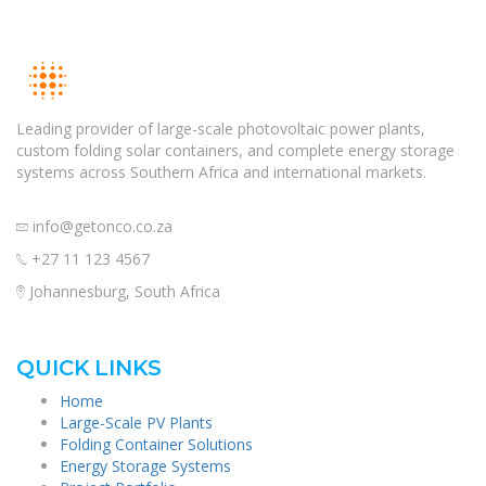
Leading provider of large-scale photovoltaic power plants,
custom folding solar containers, and complete energy storage
systems across Southern Africa and international markets.
info@getonco.co.za
+27 11 123 4567
Johannesburg, South Africa
QUICK LINKS
Home
Large-Scale PV Plants
Folding Container Solutions
Energy Storage Systems