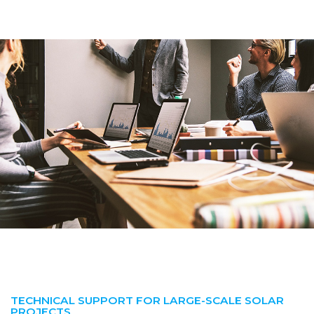
TECHNICAL SUPPORT FOR LARGE-SCALE SOLAR
PROJECTS