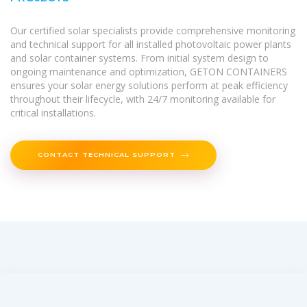
Our certified solar specialists provide comprehensive monitoring
and technical support for all installed photovoltaic power plants
and solar container systems. From initial system design to
ongoing maintenance and optimization, GETON CONTAINERS
ensures your solar energy solutions perform at peak efficiency
throughout their lifecycle, with 24/7 monitoring available for
critical installations.
CONTACT TECHNICAL SUPPORT