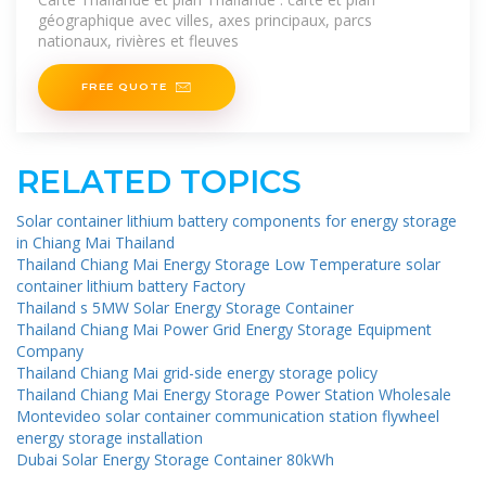
géographique avec villes, axes principaux, parcs
nationaux, rivières et fleuves
FREE QUOTE
RELATED TOPICS
Solar container lithium battery components for energy storage
in Chiang Mai Thailand
Thailand Chiang Mai Energy Storage Low Temperature solar
container lithium battery Factory
Thailand s 5MW Solar Energy Storage Container
Thailand Chiang Mai Power Grid Energy Storage Equipment
Company
Thailand Chiang Mai grid-side energy storage policy
Thailand Chiang Mai Energy Storage Power Station Wholesale
Montevideo solar container communication station flywheel
energy storage installation
Dubai Solar Energy Storage Container 80kWh