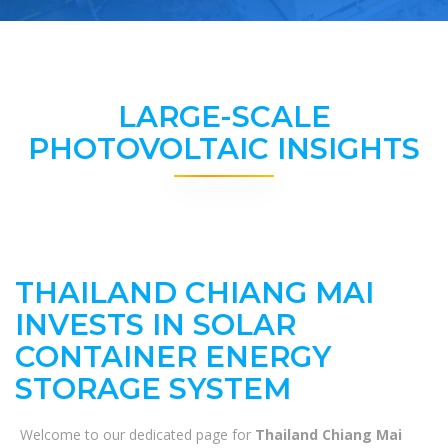
LARGE-SCALE
PHOTOVOLTAIC INSIGHTS
THAILAND CHIANG MAI
INVESTS IN SOLAR
CONTAINER ENERGY
STORAGE SYSTEM
Welcome to our dedicated page for
Thailand Chiang Mai