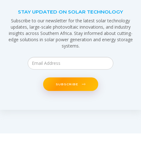
STAY UPDATED ON SOLAR TECHNOLOGY
Subscribe to our newsletter for the latest solar technology
updates, large-scale photovoltaic innovations, and industry
insights across Southern Africa. Stay informed about cutting-
edge solutions in solar power generation and energy storage
systems.
SUBSCRIBE