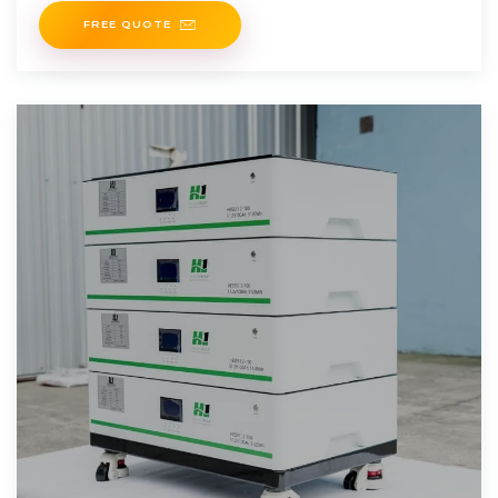
FREE QUOTE