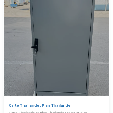
Carte Thaïlande : Plan Thaïlande
Carte Thaïlande et plan Thaïlande : carte et plan