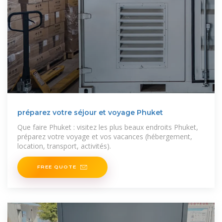
préparez votre séjour et voyage Phuket
Que faire Phuket : visitez les plus beaux endroits Phuket,
préparez votre voyage et vos vacances (hébergement,
location, transport, activités).
FREE QUOTE