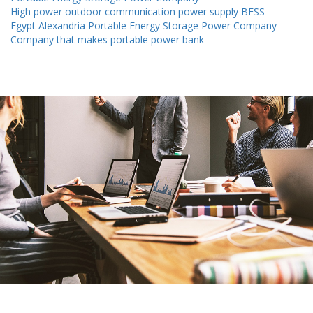
High power outdoor communication power supply BESS
Egypt Alexandria Portable Energy Storage Power Company
Company that makes portable power bank