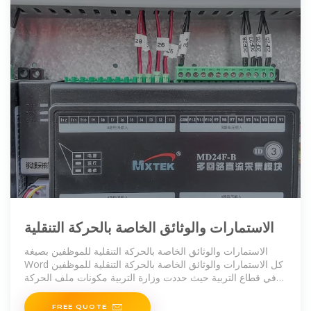
الاستمارات والوثائق الخاصة بالحركة التنقلية
الاستمارات والوثائق الخاصة بالحركة التنقلية للموظفين بصيغة
Word كل الاستمارات والوثائق الخاصة بالحركة التنقلية للموظفين
في قطاع التربية حيث حددت وزارة التربية مكونات ملف الحركة
التنقلية ، مع تحديد قائمة خاصة بعدد
FREE QUOTE