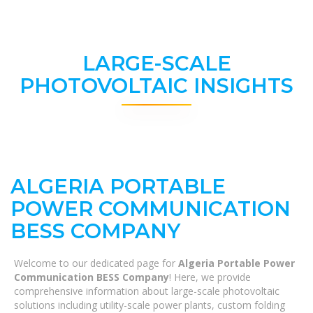
LARGE-SCALE
PHOTOVOLTAIC INSIGHTS
ALGERIA PORTABLE
POWER COMMUNICATION
BESS COMPANY
Welcome to our dedicated page for
Algeria Portable Power
Communication BESS Company
! Here, we provide
comprehensive information about large-scale photovoltaic
solutions including utility-scale power plants, custom folding