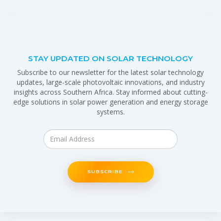
STAY UPDATED ON SOLAR TECHNOLOGY
Subscribe to our newsletter for the latest solar technology
updates, large-scale photovoltaic innovations, and industry
insights across Southern Africa. Stay informed about cutting-
edge solutions in solar power generation and energy storage
systems.
SUBSCRIBE