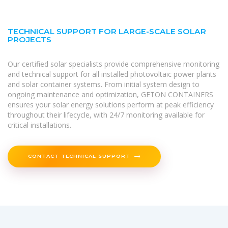
TECHNICAL SUPPORT FOR LARGE-SCALE SOLAR
PROJECTS
Our certified solar specialists provide comprehensive monitoring
and technical support for all installed photovoltaic power plants
and solar container systems. From initial system design to
ongoing maintenance and optimization, GETON CONTAINERS
ensures your solar energy solutions perform at peak efficiency
throughout their lifecycle, with 24/7 monitoring available for
critical installations.
CONTACT TECHNICAL SUPPORT